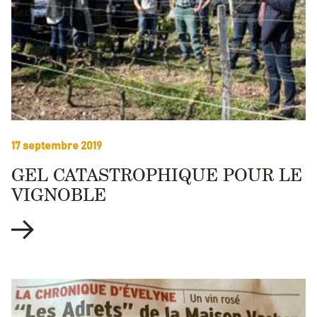
17 septembre 2019
GEL CATASTROPHIQUE POUR LE
VIGNOBLE