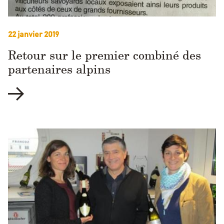
22 janvier 2019
Retour sur le premier combiné des
partenaires alpins