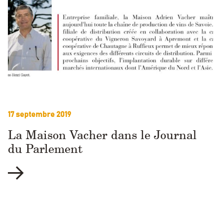
17 septembre 2019
La Maison Vacher dans le Journal
du Parlement