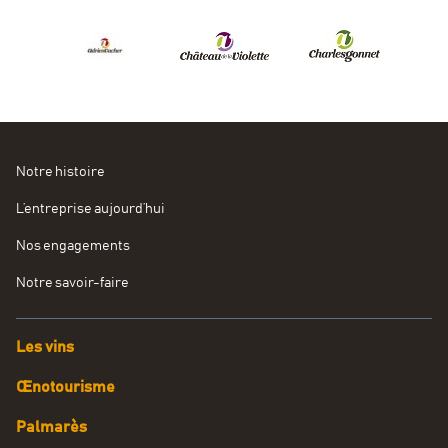
Notre histoire
L’entreprise aujourd’hui
Nos engagements
Notre savoir-faire
Les vins
Œnotourisme
Palmarès