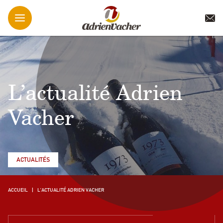
L’actualité Adrien
Vacher
ACTUALITÉS
ACCUEIL
L’ACTUALITÉ ADRIEN VACHER