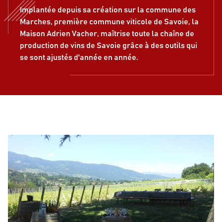
Implantée depuis sa création sur la commune des
Marches, première commune viticole de Savoie, la
Maison Adrien Vacher, maîtrise toute la chaîne de
production de vins de Savoie grâce à des outils qui
se sont ajustés d'année en année.