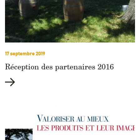
17 septembre 2019
Réception des partenaires 2016