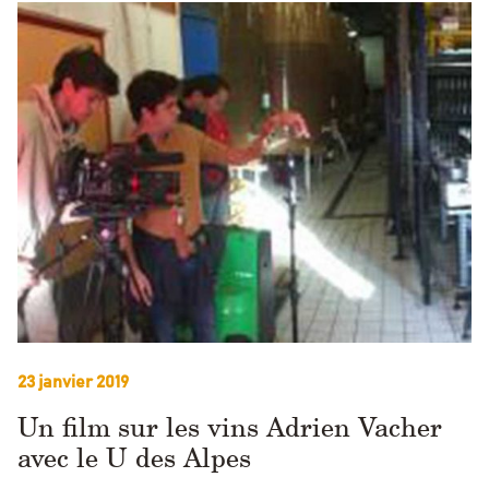
23 janvier 2019
Un film sur les vins Adrien Vacher
avec le U des Alpes