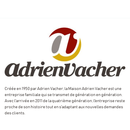
Créée en 1950 par Adrien Vacher, la Maison Adrien Vacher est une
entreprise familiale qui se transmet de génération en génération.
Avec l'arrivée en 2011 de la quatrième génération, l'entreprise reste
proche de son histoire tout en s'adaptant aux nouvelles demandes
des clients.