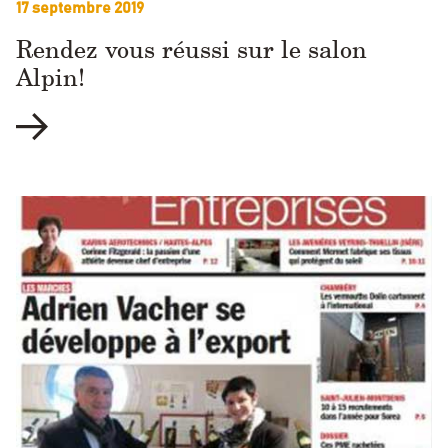
17 septembre 2019
Rendez vous réussi sur le salon
Alpin!