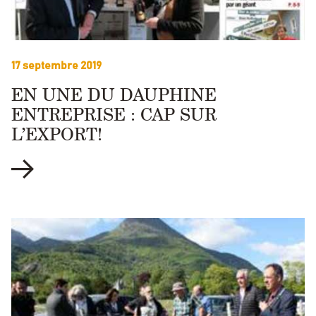
17 septembre 2019
EN UNE DU DAUPHINE
ENTREPRISE : CAP SUR
L’EXPORT!