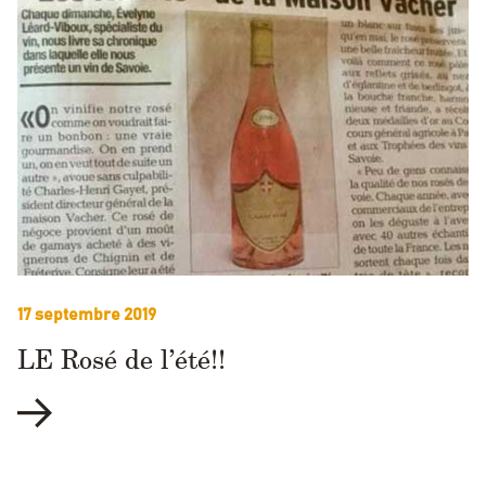
17 septembre 2019
LE Rosé de l’été!!