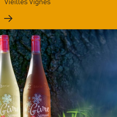
Vieilles Vignes