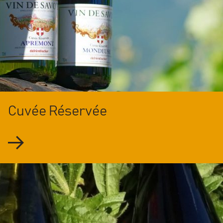
Cuvée Réservée