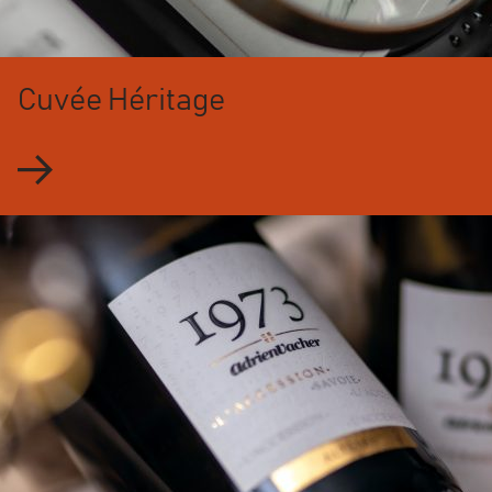
Cuvée Héritage