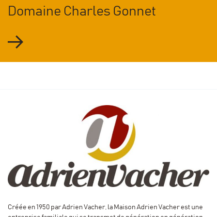
Domaine Charles Gonnet
Créée en 1950 par Adrien Vacher, la Maison Adrien Vacher est une