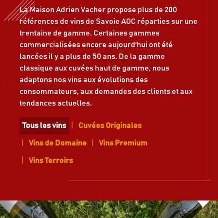
La Maison Adrien Vacher propose plus de 200
références de vins de Savoie AOC réparties sur une
trentaine de gamme. Certaines gammes
commercialisées encore aujourd'hui ont été
lancées il y a plus de 50 ans. De la gamme
classique aux cuvées haut de gamme, nous
adaptons nos vins aux évolutions des
consommateurs, aux demandes des clients et aux
tendances actuelles.
Tous les vins
Cuvées Originales
Vins de Domaine
Vins Premium
Vins Terroirs