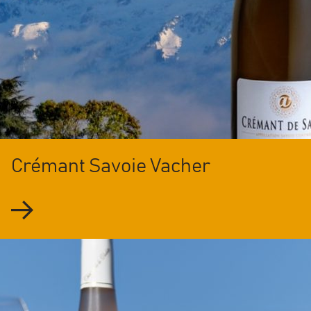
Crémant Savoie Vacher