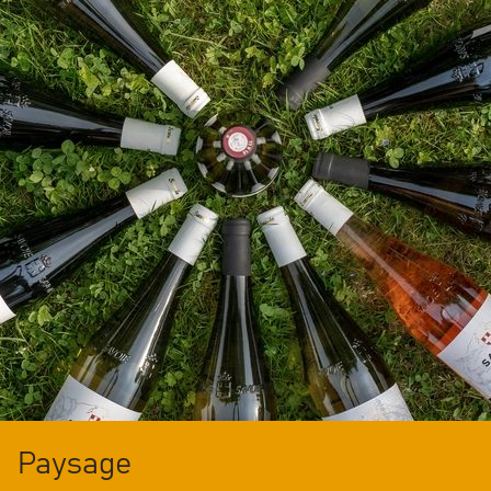
Paysage