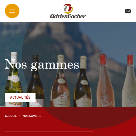
Nos gammes
ACTUALITÉS
ACCUEIL
NOS GAMMES