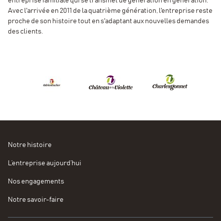
entreprise familiale qui se transmet de génération en génération.
Avec l'arrivée en 2011 de la quatrième génération, l'entreprise reste
proche de son histoire tout en s'adaptant aux nouvelles demandes
des clients.
Notre histoire
L’entreprise aujourd’hui
Nos engagements
Notre savoir-faire