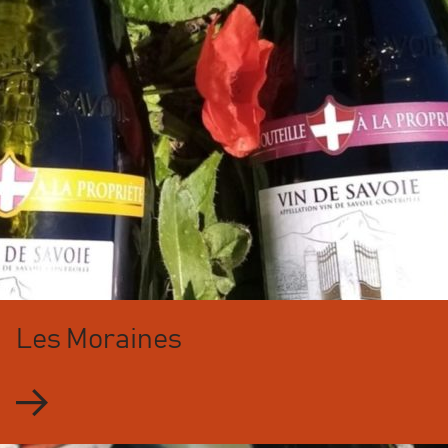
Les Moraines