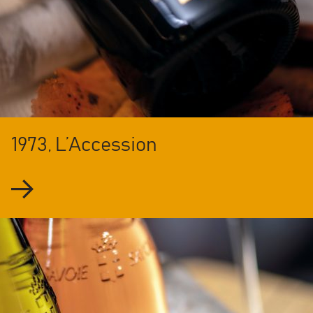
1973, L’Accession