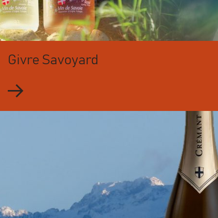
Givre Savoyard