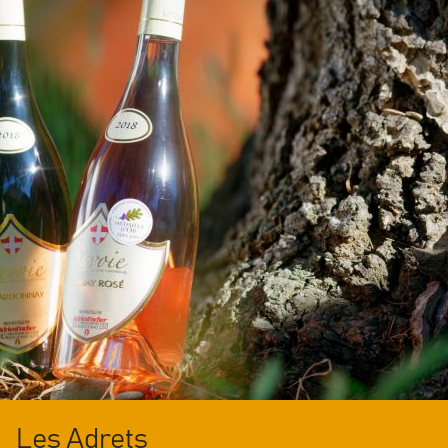
Les Adrets