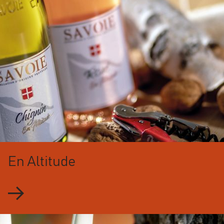
En Altitude