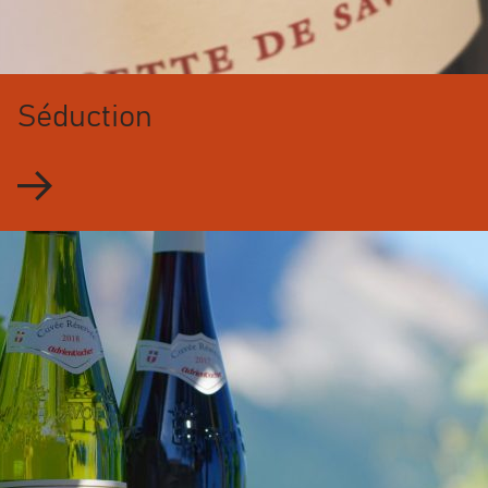
Séduction