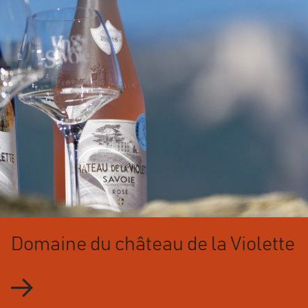
Domaine du château de la Violette