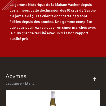
La gamme historique de la Maison Vacher depuis
des années, cette déclinaison des 10 crus de Savoie
n'a jamais déçu les clients dont certains y sont
fidèles depuis des années. Une gamme complète
que vous pourrez retrouver en supermarchés avec
la plus grande facilité avec un très bon rapport
qualité prix.
Abymes
Jacquère - blanc