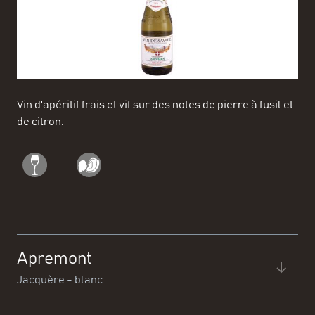
Vin d'apéritif frais et vif sur des notes de pierre à fusil et
de citron.
Apremont
Jacquère - blanc