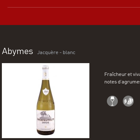
Abymes
Jacquère - blanc
Fraîcheur et viv
notes d’agrume