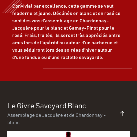
Convivial par excellence, cette gamme se veut
moderne et jeune. Déclinés en blanc et en rosé ce
sont des vins d'assemblage en Chardonnay-
Jacquère pour le blanc et Gamay-Pinot pour le
rosé. Frais, fruités, ils seront très appréciés entre
amis lors de l'apéritif ou autour d'un barbecue et
vous séduiront lors des soirées d'hiver autour
d'une fondue ou d'une raclette savoyarde.
Le Givre Savoyard Blanc
Assemblage de Jacquère et de Chardonnay -
blanc