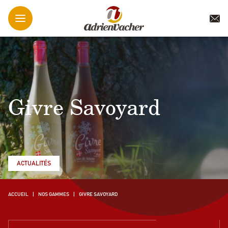
Givre Savoyard
ACTUALITÉS
ACCUEIL
NOS GAMMES
GIVRE SAVOYARD