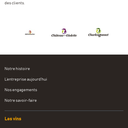
des clients.
Notre histoire
L’entreprise aujourd’hui
Nos engagements
Notre savoir-faire
Les vins