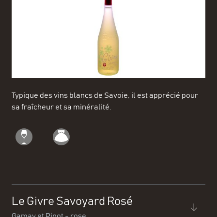
Typique des vins blancs de Savoie, il est apprécié pour
sa fraîcheur et sa minéralité.
Le Givre Savoyard Rosé
Gamay et Pinot - rose