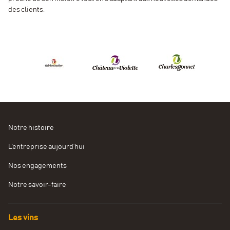
des clients.
Notre histoire
L’entreprise aujourd’hui
Nos engagements
Notre savoir-faire
Les vins