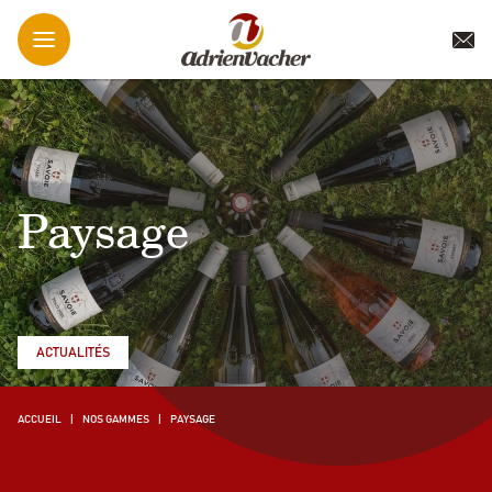
Paysage
ACTUALITÉS
ACCUEIL
NOS GAMMES
PAYSAGE