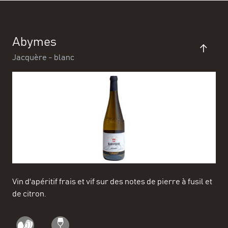
Abymes
Jacquère - blanc
Vin d'apéritif frais et vif sur des notes de pierre à fusil et
de citron.