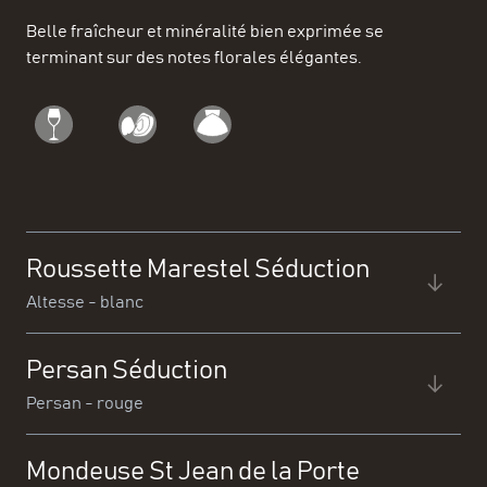
Belle fraîcheur et minéralité bien exprimée se
terminant sur des notes florales élégantes.
Roussette Marestel Séduction
Altesse - blanc
Persan Séduction
Persan - rouge
Mondeuse St Jean de la Porte