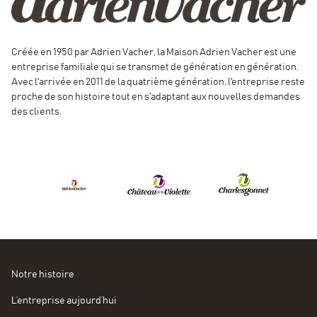
Créée en 1950 par Adrien Vacher, la Maison Adrien Vacher est une
entreprise familiale qui se transmet de génération en génération.
Avec l'arrivée en 2011 de la quatrième génération, l'entreprise reste
proche de son histoire tout en s'adaptant aux nouvelles demandes
des clients.
Notre histoire
L’entreprise aujourd’hui