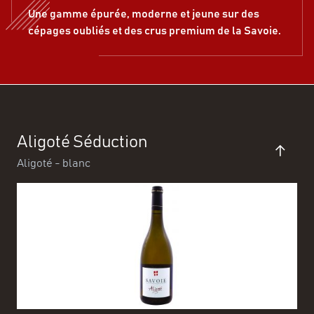
Une gamme épurée, moderne et jeune sur des
cépages oubliés et des crus premium de la Savoie.
Aligoté Séduction
Aligoté - blanc