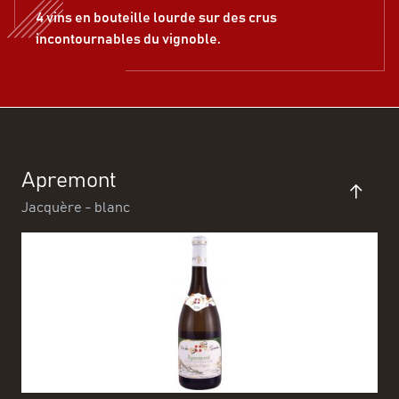
4 vins en bouteille lourde sur des crus
incontournables du vignoble.
Apremont
Jacquère - blanc