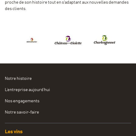
proche de son histoire tout en s'adaptant aux nouvelles demandes
des clients.
Notre histoire
L’entreprise aujourd’hui
Nos engagements
Notre savoir-faire
Les vins