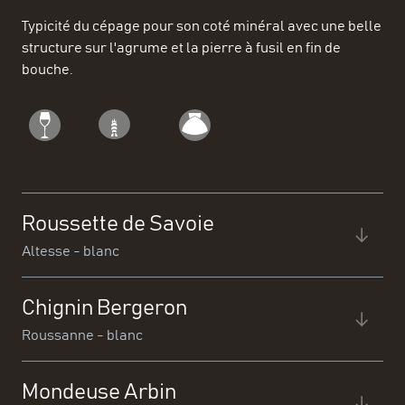
Typicité du cépage pour son coté minéral avec une belle
structure sur l'agrume et la pierre à fusil en fin de
bouche.
Roussette de Savoie
Altesse - blanc
Chignin Bergeron
Roussanne - blanc
Mondeuse Arbin