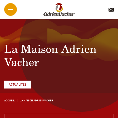
La Maison Adrien
Vacher
ACTUALITÉS
ACCUEIL
LA MAISON ADRIEN VACHER