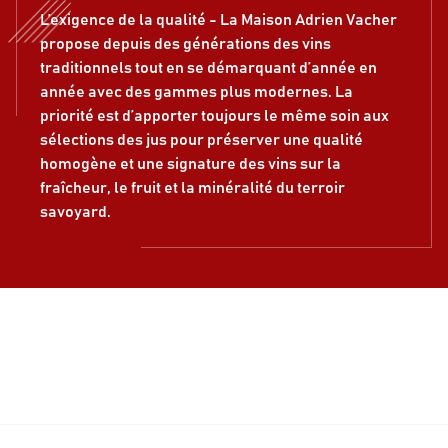
L’exigence de la qualité - La Maison Adrien Vacher
propose depuis des générations des vins
traditionnels tout en se démarquant d’année en
année avec des gammes plus modernes. La
priorité est d’apporter toujours le même soin aux
sélections des jus pour préserver une qualité
homogène et une signature des vins sur la
fraîcheur, le fruit et la minéralité du terroir
savoyard.