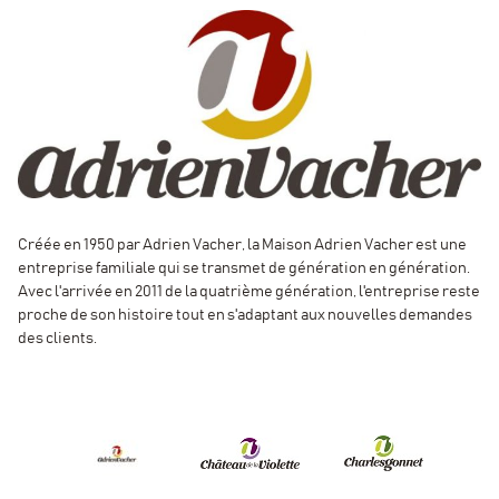
Créée en 1950 par Adrien Vacher, la Maison Adrien Vacher est une
entreprise familiale qui se transmet de génération en génération.
Avec l'arrivée en 2011 de la quatrième génération, l'entreprise reste
proche de son histoire tout en s'adaptant aux nouvelles demandes
des clients.