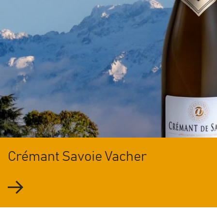
Crémant Savoie Vacher