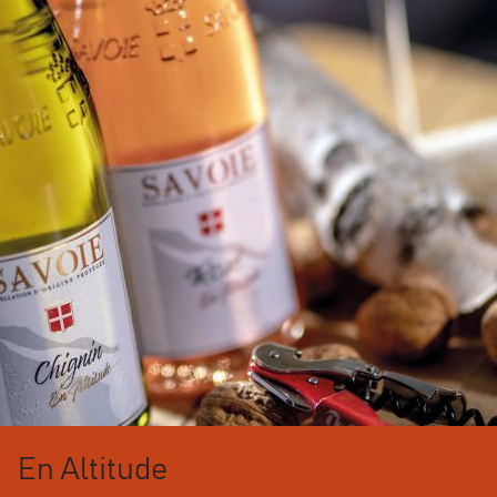
En Altitude