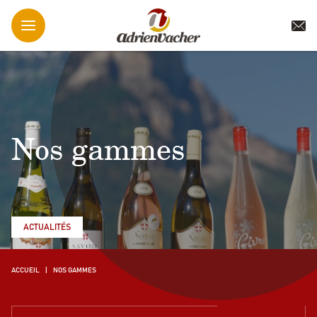
Nos gammes
ACTUALITÉS
ACCUEIL
NOS GAMMES