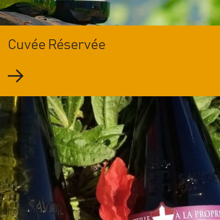
Cuvée Réservée