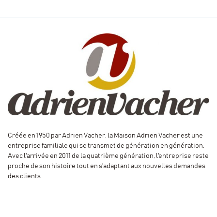
Créée en 1950 par Adrien Vacher, la Maison Adrien Vacher est une
entreprise familiale qui se transmet de génération en génération.
Avec l'arrivée en 2011 de la quatrième génération, l'entreprise reste
proche de son histoire tout en s'adaptant aux nouvelles demandes
des clients.