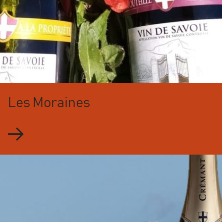
Les Moraines