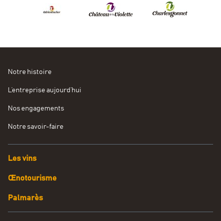
Notre histoire
L’entreprise aujourd’hui
Nos engagements
Notre savoir-faire
Les vins
Œnotourisme
Palmarès