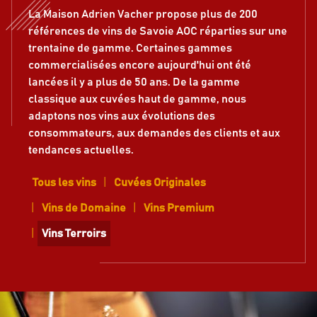
La Maison Adrien Vacher propose plus de 200
références de vins de Savoie AOC réparties sur une
trentaine de gamme. Certaines gammes
commercialisées encore aujourd'hui ont été
lancées il y a plus de 50 ans. De la gamme
classique aux cuvées haut de gamme, nous
adaptons nos vins aux évolutions des
consommateurs, aux demandes des clients et aux
tendances actuelles.
Tous les vins
Cuvées Originales
Vins de Domaine
Vins Premium
Vins Terroirs